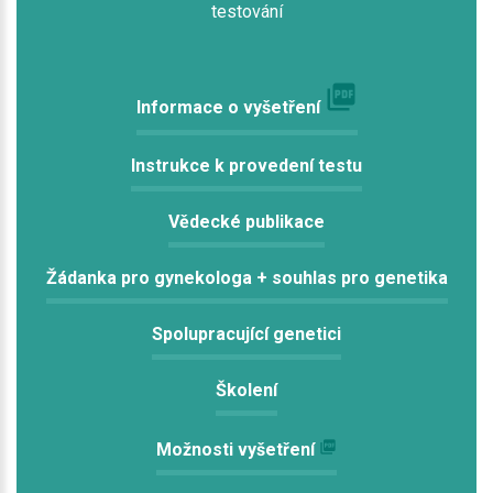
testování
Informace o vyšetření
Instrukce k provedení testu
Vědecké publikace
Žádanka pro gynekologa + souhlas pro genetika
Spolupracující genetici
Školení
Možnosti vyšetření