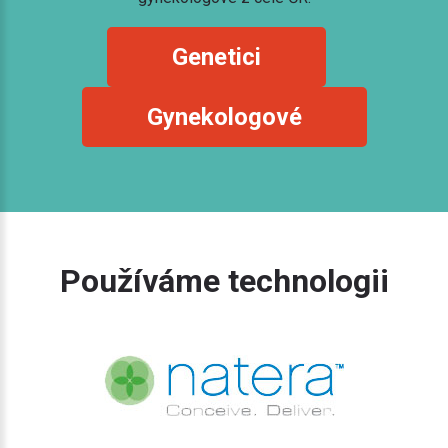
Genetici
Gynekologové
Používáme technologii